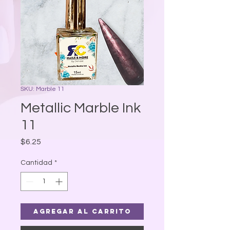
SKU: Marble 11
Metallic Marble Ink
11
Precio
$6.25
Cantidad
*
Agregar al carrito