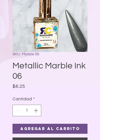
SKU: Marble 06
Metallic Marble Ink
06
Precio
$6.25
Cantidad
*
Agregar al carrito