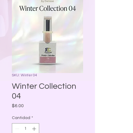
SKU: Winter 04
Winter Collection
04
Precio
$6.00
Cantidad
*