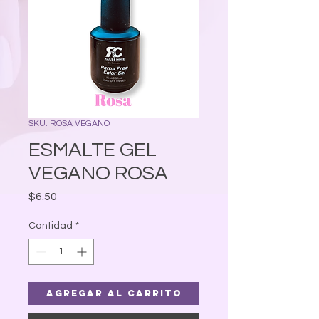
SKU: ROSA VEGANO
ESMALTE GEL
VEGANO ROSA
Precio
$6.50
Cantidad
*
Agregar al carrito