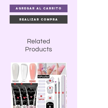
Agregar al carrito
Realizar compra
Related
Products