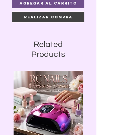
Agregar al carrito
Realizar compra
Related
Products