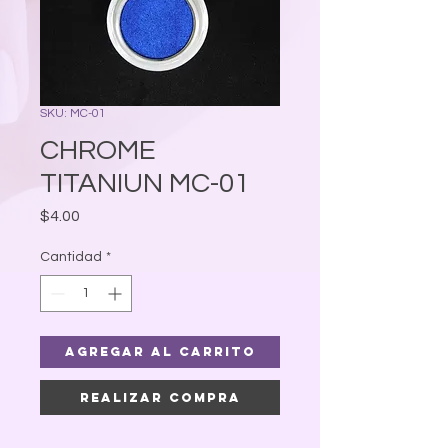
SKU: MC-01
CHROME
TITANIUN MC-01
Precio
$4.00
Cantidad
*
Agregar al carrito
Realizar compra