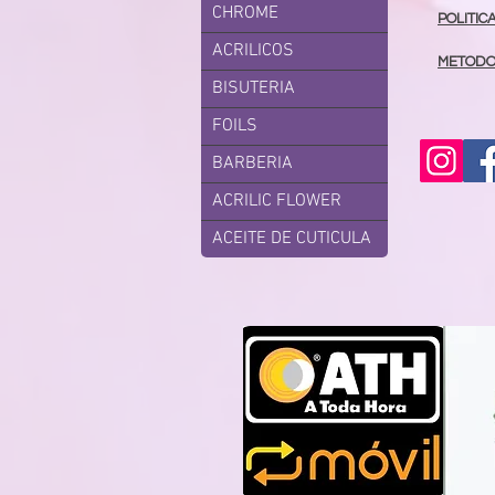
CHROME
POLITIC
ACRILICOS
METODO
BISUTERIA
FOILS
BARBERIA
ACRILIC FLOWER
ACEITE DE CUTICULA