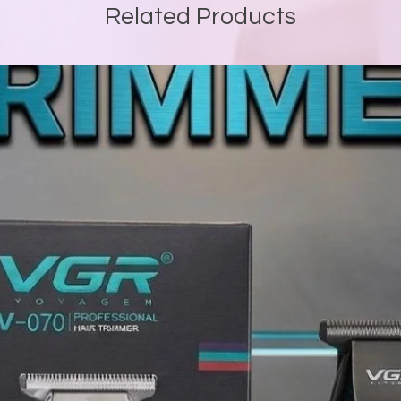
Related Products