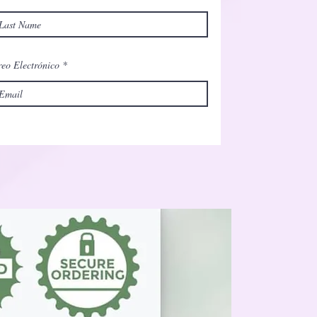
eo Electrónico