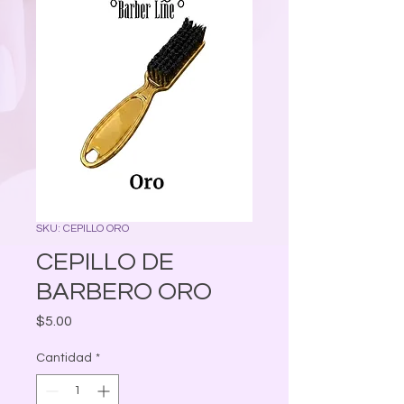
SKU: CEPILLO ORO
CEPILLO DE
BARBERO ORO
Precio
$5.00
Cantidad
*