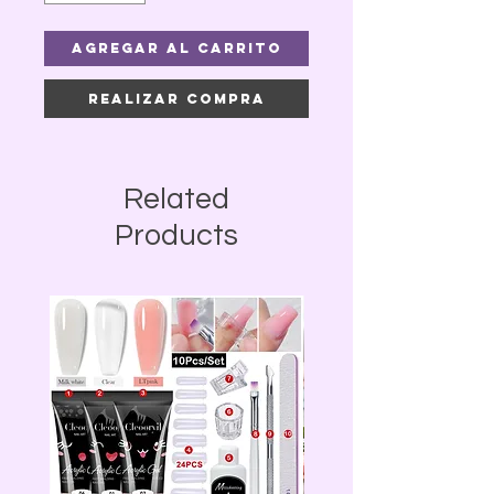
Agregar al carrito
Realizar compra
Related
Products