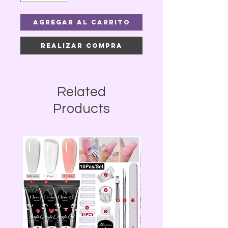
Agregar al carrito
Realizar compra
Related
Products