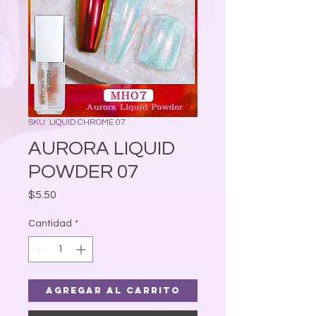
SKU: LIQUID CHROME 07
AURORA LIQUID
POWDER 07
Precio
$5.50
Cantidad
*
Agregar al carrito