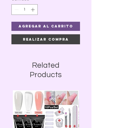
Agregar al carrito
Realizar compra
Related
Products