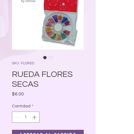
SKU: FLORES
RUEDA FLORES
SECAS
Precio
$6.00
Cantidad
*