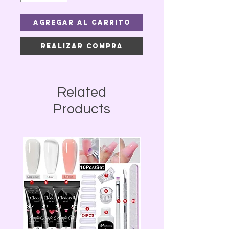
Agregar al carrito
Realizar compra
Related
Products