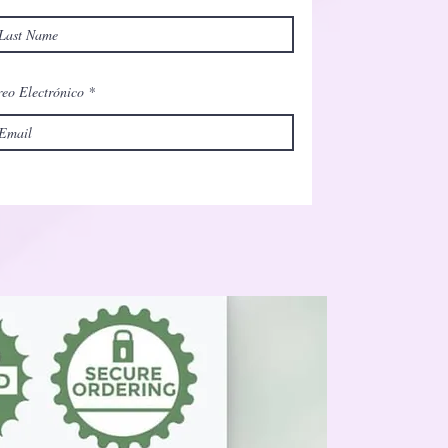
eo Electrónico