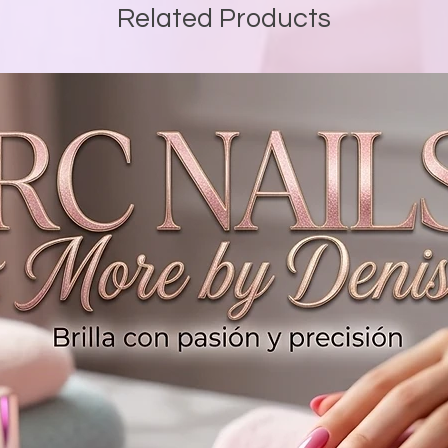
Related Products