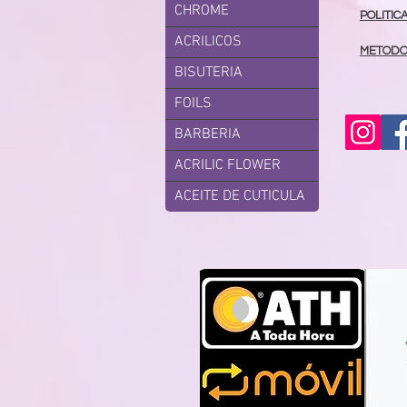
CHROME
POLITIC
ACRILICOS
METODO
BISUTERIA
FOILS
BARBERIA
ACRILIC FLOWER
ACEITE DE CUTICULA