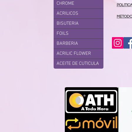
CHROME
POLITIC
ACRILICOS
METODO
BISUTERIA
FOILS
BARBERIA
ACRILIC FLOWER
ACEITE DE CUTICULA