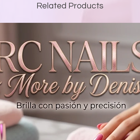
Related Products