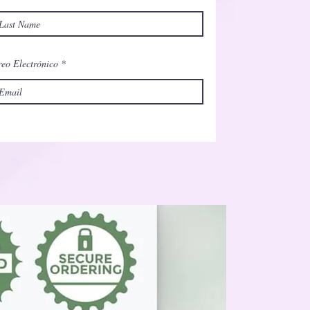
eo Electrónico