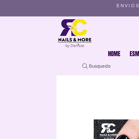
ENVIOS
HOME
ESM
Busqueda