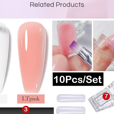
Related Products