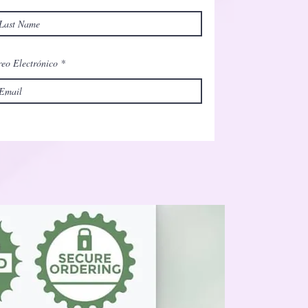
eo Electrónico