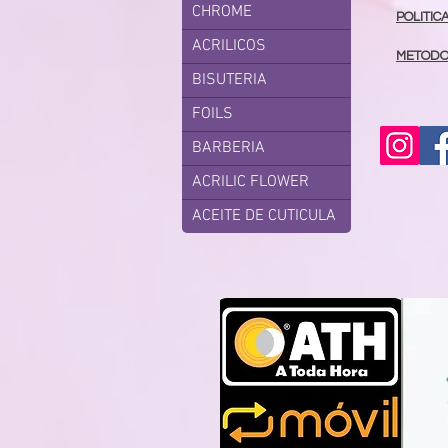
CHROME
POLITIC
ACRILICOS
METODO
BISUTERIA
FOILS
BARBERIA
ACRILIC FLOWER
ACEITE DE CUTICULA