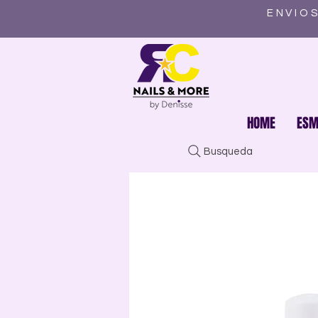
ENVIOS
HOME
ESM
Busqueda