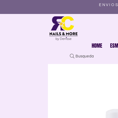
ENVIOS
HOME
ESM
Busqueda