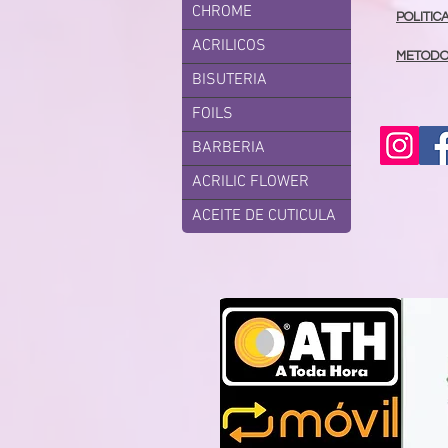
CHROME
POLITIC
ACRILICOS
METODO
BISUTERIA
FOILS
BARBERIA
ACRILIC FLOWER
ACEITE DE CUTICULA