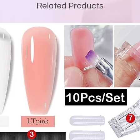
Related Products