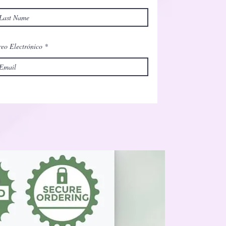
eo Electrónico