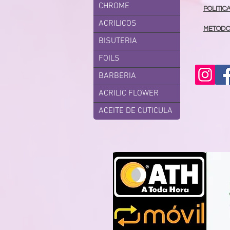
CHROME
POLITIC
ACRILICOS
METODO
BISUTERIA
FOILS
BARBERIA
ACRILIC FLOWER
ACEITE DE CUTICULA