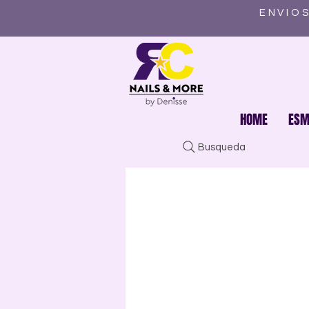
ENVIOS
HOME
ESM
Busqueda