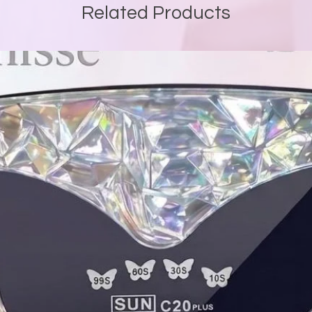
Related Products