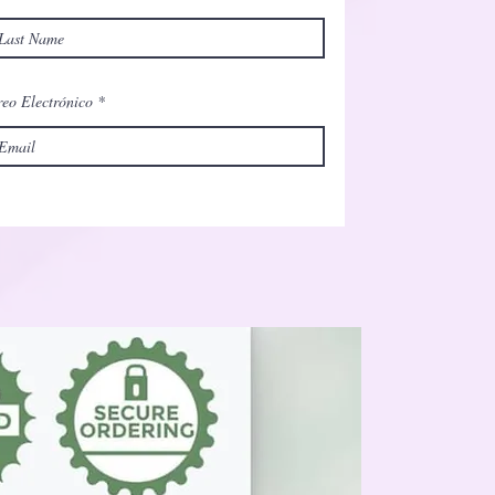
eo Electrónico