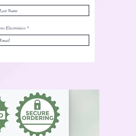
eo Electrónico