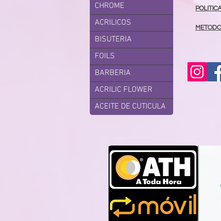
CHROME
POLITIC
ACRILICOS
METODO
BISUTERIA
FOILS
BARBERIA
ACRILIC FLOWER
ACEITE DE CUTICULA