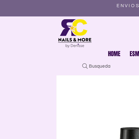
ENVIOS
HOME
ESM
Busqueda