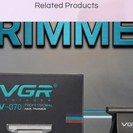
Related Products