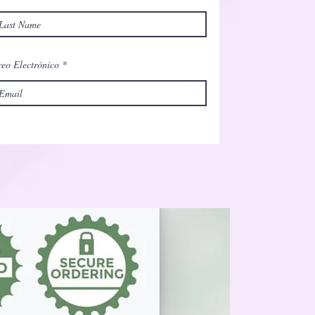
eo Electrónico