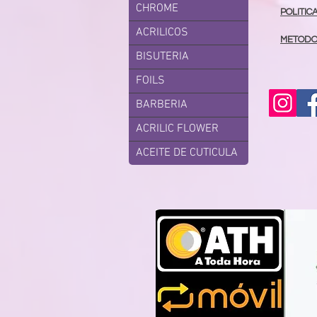
CHROME
POLITIC
ACRILICOS
METODO
BISUTERIA
FOILS
BARBERIA
ACRILIC FLOWER
ACEITE DE CUTICULA