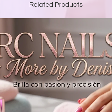
Related Products