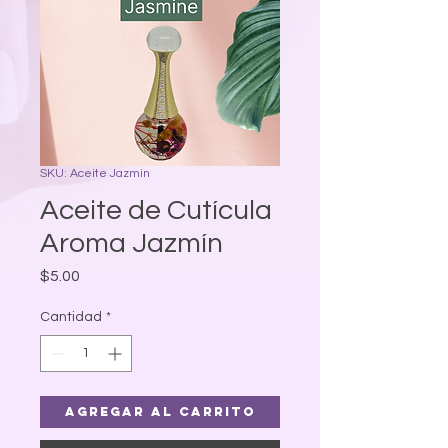
SKU: Aceite Jazmin
Aceite de Cutícula
Aroma Jazmín
Precio
$5.00
Cantidad
*
Agregar al carrito