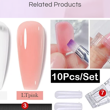
Related Products