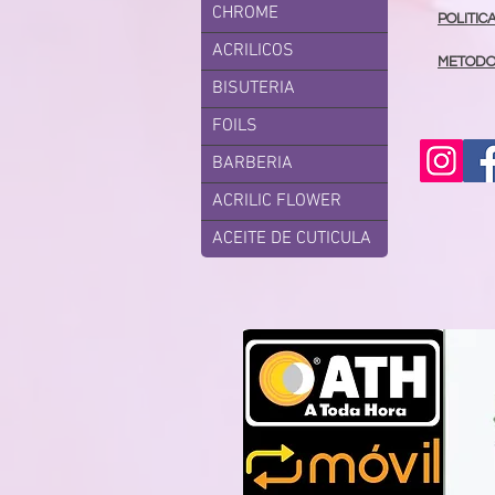
CHROME
POLITIC
ACRILICOS
METODO
BISUTERIA
FOILS
BARBERIA
ACRILIC FLOWER
ACEITE DE CUTICULA