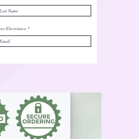
eo Electrónico